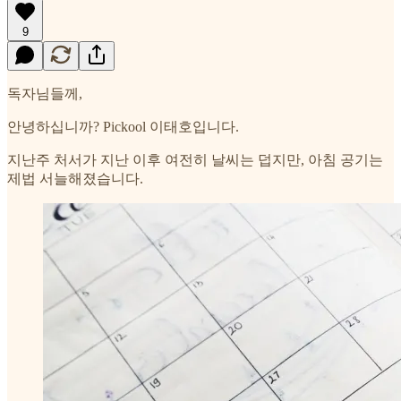
9
독자님들께,
안녕하십니까? Pickool 이태호입니다.
지난주 처서가 지난 이후 여전히 날씨는 덥지만, 아침 공기는
제법 서늘해졌습니다.