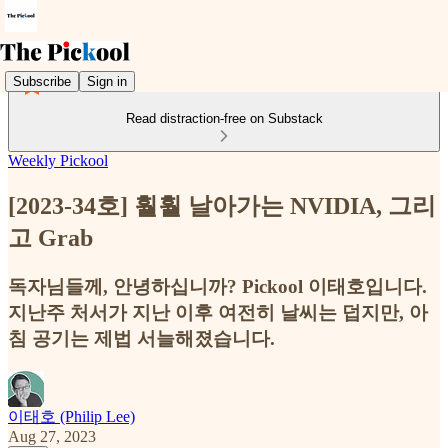
Subscribe
Sign in
Read distraction-free on Substack
Weekly Pickool
[2023-34호] 훨훨 날아가는 NVIDIA, 그리
고 Grab
독자님들께, 안녕하십니까? Pickool 이태호입니다.
지난주 처서가 지난 이후 여전히 날씨는 덥지만, 아
침 공기는 제법 서늘해졌습니다.
이태호 (Philip Lee)
Aug 27, 2023