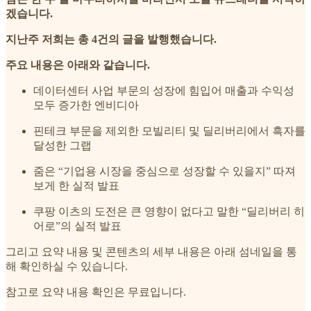
겠습니다.
지난주 저희는 총 4건의 글을 발행했습니다.
주요 내용은 아래와 같습니다.
데이터센터 사업 부문의 성장에 힘입어 매출과 수익성
모두 증가한 엔비디아
핀테크 부문을 제외한 모빌리티 및 딜리버리에서 흑자를
달성한 그랩
줌은 “기업용 시장을 중심으로 성장할 수 있을지” 따져
보게 한 실적 발표
쿠팡 이츠의 도전은 큰 영향이 없다고 말한 “딜리버리 히
어로”의 실적 발표
그리고 요약 내용 및 콘텐츠의 세부 내용은 아래 섬네일을 통
해 확인하실 수 있습니다.
참고로 요약 내용 확인은 무료입니다.