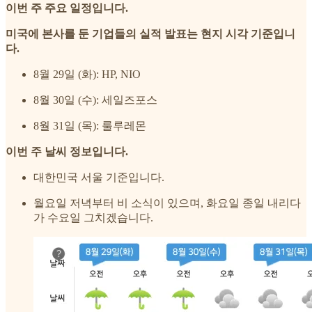
이번 주 주요 일정입니다.
미국에 본사를 둔 기업들의 실적 발표는 현지 시각 기준입니
다.
8월 29일 (화): HP, NIO
8월 30일 (수): 세일즈포스
8월 31일 (목): 룰루레몬
이번 주 날씨 정보입니다.
대한민국 서울 기준입니다.
월요일 저녁부터 비 소식이 있으며, 화요일 종일 내리다
가 수요일 그치겠습니다.