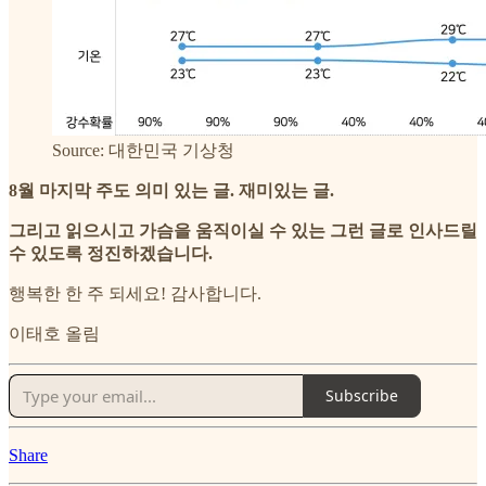
Source: 대한민국 기상청
8월 마지막 주도 의미 있는 글. 재미있는 글.
그리고 읽으시고 가슴을 움직이실 수 있는 그런 글로 인사드릴
수 있도록 정진하겠습니다.
행복한 한 주 되세요! 감사합니다.
이태호 올림
Subscribe
Share