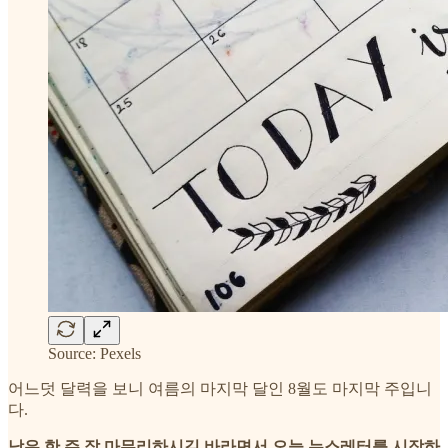
Source: Pexels
어느덧 달력을 보니 여름의 마지막 달인 8월도 마지막 주입니
다.
남은 한 주 잘 마무리하시길 바라면서 오늘 뉴스레터를 시작하