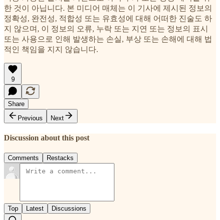
한 것이 아닙니다. 본 미디어 매체는 이 기사에 제시된 정보의
정확성, 완전성, 적합성 또는 유효성에 대해 어떠한 진술도 하
지 않으며, 이 정보의 오류, 누락 또는 지연 또는 정보의 표시
또는 사용으로 인해 발생하는 손실, 부상 또는 손해에 대해 법
적인 책임을 지지 않습니다.
9
Share
Previous
Next
Discussion about this post
Comments
Restacks
Top
Latest
Discussions