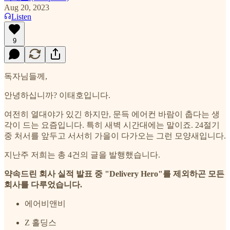
Aug 20, 2023
Listen
9
독자님들께,
안녕하십니까? 이태호입니다.
여전히 열대야가 있긴 하지만, 문득 에어컨 바람이 춥다는 생
각이 드는 요즘입니다. 특히 새벽 시간대에는 말이죠. 24절기
중 처서를 앞두고 서서히 가을이 다가오는 그런 모양새입니다.
지난주 저희는 총 4건의 글을 발행했습니다.
약속드린 회사 실적 발표 중 "Delivery Hero"를 제외하곤 모든
회사를 다루었습니다.
에어비앤비
Z 홀딩스