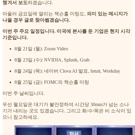
챙겨서 보도
하겠습니다.
아울러 금요일에 열리는 잭슨홀 미팅도,
의미 있는 메시지가
나올 경우 글로 찾아뵙겠습니다.
이번 주 주요 일정입니다. 미국에 본사를 둔 기업은 현지 시각
기준입니다.
8월 21일 (월): Zoom Video
8월 23일 (수): NVIDIA, Splunk, Grab
8월 24일 (목): 네이버 Clova AI 발표, Intuit, Workday
8월 25일 (금): FOMC의 잭슨홀 미팅
이번 주 날씨입니다.
우선 월요일은 대기가 불안정하여 시간당 30mm가 넘는 소나
기가 내리는 곳도 있겠습니다. 그리고 화/수/목은 비 소식이 있
으니 참고하세요.