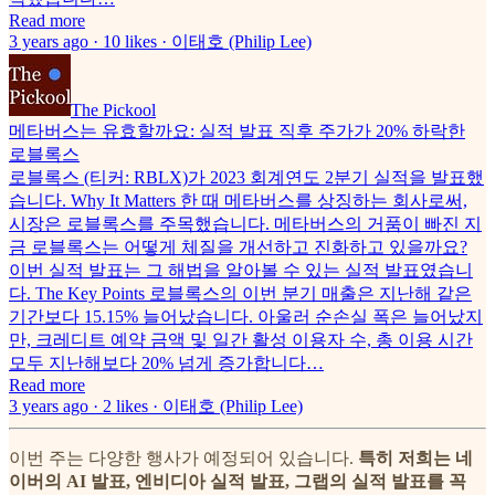
Read more
3 years ago · 10 likes · 이태호 (Philip Lee)
The Pickool
메타버스는 유효할까요: 실적 발표 직후 주가가 20% 하락한
로블록스
로블록스 (티커: RBLX)가 2023 회계연도 2분기 실적을 발표했
습니다. Why It Matters 한 때 메타버스를 상징하는 회사로써,
시장은 로블록스를 주목했습니다. 메타버스의 거품이 빠진 지
금 로블록스는 어떻게 체질을 개선하고 진화하고 있을까요?
이번 실적 발표는 그 해법을 알아볼 수 있는 실적 발표였습니
다. The Key Points 로블록스의 이번 분기 매출은 지난해 같은
기간보다 15.15% 늘어났습니다. 아울러 순손실 폭은 늘어났지
만, 크레디트 예약 금액 및 일간 활성 이용자 수, 총 이용 시간
모두 지난해보다 20% 넘게 증가합니다…
Read more
3 years ago · 2 likes · 이태호 (Philip Lee)
이번 주는 다양한 행사가 예정되어 있습니다.
특히 저희는 네
이버의 AI 발표, 엔비디아 실적 발표, 그랩의 실적 발표를 꼭