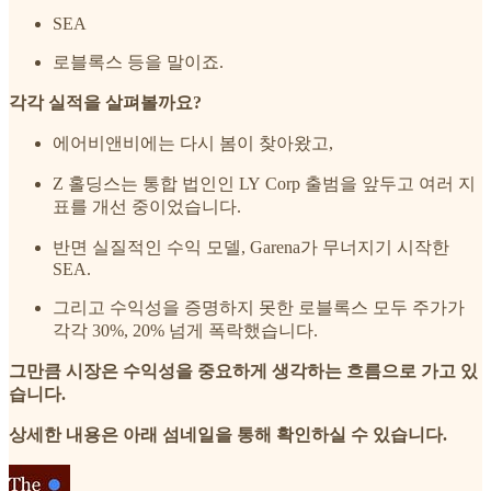
SEA
로블록스 등을 말이죠.
각각 실적을 살펴볼까요?
에어비앤비에는 다시 봄이 찾아왔고,
Z 홀딩스는 통합 법인인 LY Corp 출범을 앞두고 여러 지
표를 개선 중이었습니다.
반면 실질적인 수익 모델, Garena가 무너지기 시작한
SEA.
그리고 수익성을 증명하지 못한 로블록스 모두 주가가
각각 30%, 20% 넘게 폭락했습니다.
그만큼 시장은 수익성을 중요하게 생각하는 흐름으로 가고 있
습니다.
상세한 내용은 아래 섬네일을 통해 확인하실 수 있습니다.