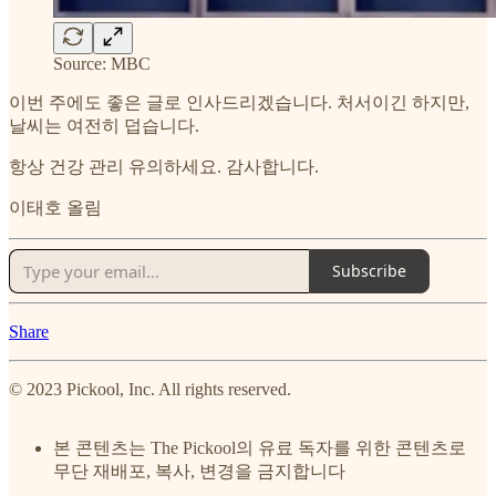
Source: MBC
이번 주에도 좋은 글로 인사드리겠습니다. 처서이긴 하지만,
날씨는 여전히 덥습니다.
항상 건강 관리 유의하세요. 감사합니다.
이태호 올림
Subscribe
Share
© 2023 Pickool, Inc. All rights reserved.
본 콘텐츠는 The Pickool의 유료 독자를 위한 콘텐츠로
무단 재배포, 복사, 변경을 금지합니다