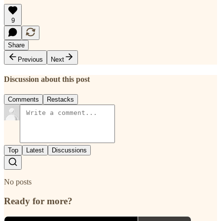
9
Share
Previous
Next
Discussion about this post
Comments
Restacks
Top
Latest
Discussions
No posts
Ready for more?