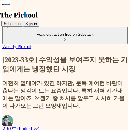
Subscribe
Sign in
Read distraction-free on Substack
Weekly Pickool
[2023-33호] 수익성을 보여주지 못하는 기
업에게는 냉정했던 시장
여전히 열대야가 있긴 하지만, 문득 에어컨 바람이
춥다는 생각이 드는 요즘입니다. 특히 새벽 시간대
에는 말이죠. 24절기 중 처서를 앞두고 서서히 가을
이 다가오는 그런 모양새입니다.
이태호 (Philip Lee)