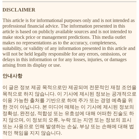
DISCLAIMER
This article is for informational purposes only and is not intended as
professional financial advice. The information presented in this
article is based on publicly available sources and is not intended to
make stock price or management predictions. This media outlet
makes no representations as to the accuracy, completeness,
suitability, or validity of any information presented in this article and
will not be held legally responsible for any errors, omissions, or
delays in this information or for any losses, injuries, or damages
arising from its display or use.
안내사항
이 글은 정보 제공 목적으로만 제공되며 전문적인 재정 조언을
목적으로 하지 않습니다. 이 기사에 제시된 정보는 공개적으로
이용 가능한 출처를 기반으로 하며 주가 또는 경영 예측을 위
한 것이 아닙니다. 본 미디어 매체는 이 기사에 제시된 정보의
정확성, 완전성, 적합성 또는 유효성에 대해 어떠한 진술도 하
지 않으며, 이 정보의 오류, 누락 또는 지연 또는 정보의 표시
또는 사용으로 인해 발생하는 손실, 부상 또는 손해에 대해 법
적인 책임을 지지 않습니다.