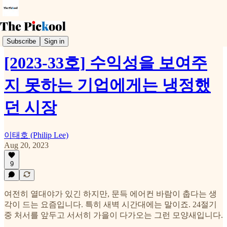
Weekly Pickool
Subscribe
Sign in
[2023-33호] 수익성을 보여주
지 못하는 기업에게는 냉정했
던 시장
이태호 (Philip Lee)
Aug 20, 2023
9
여전히 열대야가 있긴 하지만, 문득 에어컨 바람이 춥다는 생
각이 드는 요즘입니다. 특히 새벽 시간대에는 말이죠. 24절기
중 처서를 앞두고 서서히 가을이 다가오는 그런 모양새입니다.