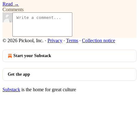
Read →
Comments
© 2026 Pickool, Inc.
·
Privacy
∙
Terms
∙
Collection notice
Start your Substack
Get the app
Substack
is the home for great culture