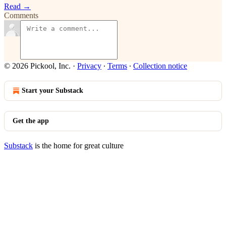
Read →
Comments
© 2026 Pickool, Inc.
·
Privacy
∙
Terms
∙
Collection notice
Start your Substack
Get the app
Substack
is the home for great culture