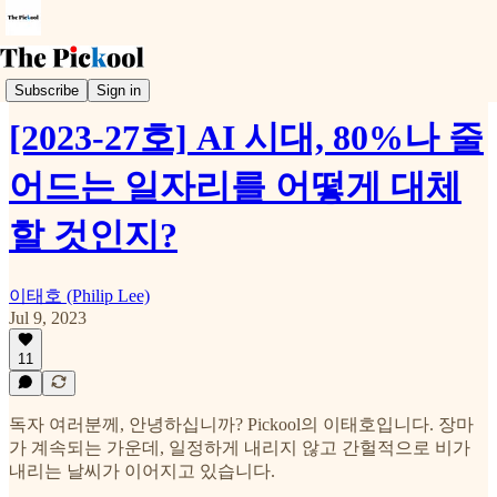
Weekly Pickool
Subscribe
Sign in
[2023-27호] AI 시대, 80%나 줄
어드는 일자리를 어떻게 대체
할 것인지?
이태호 (Philip Lee)
Jul 9, 2023
11
독자 여러분께, 안녕하십니까? Pickool의 이태호입니다. 장마
가 계속되는 가운데, 일정하게 내리지 않고 간헐적으로 비가
내리는 날씨가 이어지고 있습니다.