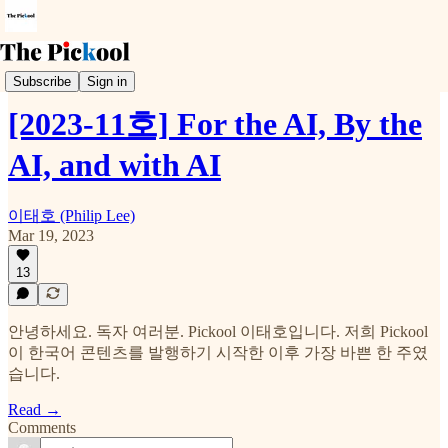
Weekly Pickool
Subscribe
Sign in
[2023-11호] For the AI, By the
AI, and with AI
이태호 (Philip Lee)
Mar 19, 2023
13
안녕하세요. 독자 여러분. Pickool 이태호입니다. 저희 Pickool
이 한국어 콘텐츠를 발행하기 시작한 이후 가장 바쁜 한 주였
습니다.
Read →
Comments