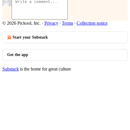
© 2026 Pickool, Inc.
·
Privacy
∙
Terms
∙
Collection notice
Start your Substack
Get the app
Substack
is the home for great culture