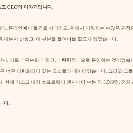
스크 CEO의 이야기입니다.
. 온라인에서 물건을 사더라도, 뒤에서 이뤄지는 수많은 과정
뤄내는지 밝혔고, 이 부분을 들여다볼 필요가 있었습니다.
서, 이를 ＂단순화＂ 하고, ＂탄력적＂으로 운영하는 것이었습니
점은 너무 파편화되어 있는 요소들과 데이터였습니다. 그리고 그들
현재 머스크 내의 소프트웨어 엔지니어 수는 약 3,500명. 전체 
니다.