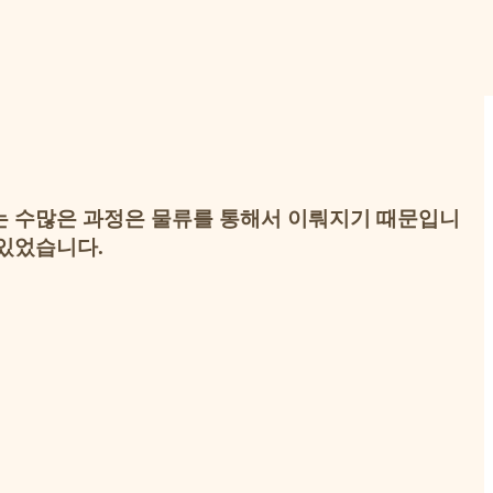
는 수많은 과정은 물류를 통해서 이뤄지기 때문입니
 있었습니다.