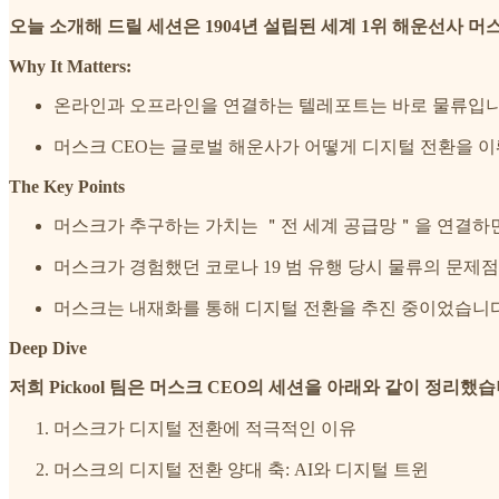
오늘 소개해 드릴 세션은 1904년 설립된 세계 1위 해운선사 머
Why It Matters:
온라인과 오프라인을 연결하는 텔레포트는 바로 물류입니다
머스크 CEO는 글로벌 해운사가 어떻게 디지털 전환을 이
The Key Points
머스크가 추구하는 가치는 ＂전 세계 공급망＂을 연결하면
머스크가 경험했던 코로나 19 범 유행 당시 물류의 문제
머스크는 내재화를 통해 디지털 전환을 추진 중이었습니다. 
Deep Dive
저희 Pickool 팀은 머스크 CEO의 세션을 아래와 같이 정리했습
머스크가 디지털 전환에 적극적인 이유
머스크의 디지털 전환 양대 축: AI와 디지털 트윈