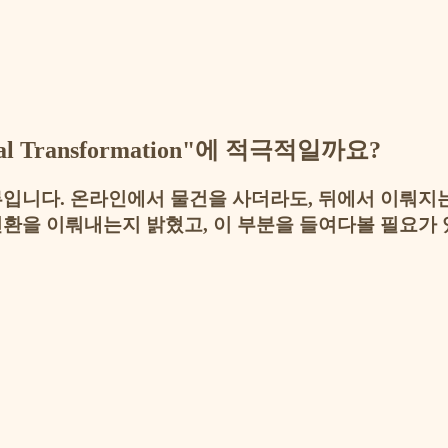
al Transformation"에 적극적일까요?
입니다. 온라인에서 물건을 사더라도, 뒤에서 이뤄지
전환을 이뤄내는지 밝혔고, 이 부분을 들여다볼 필요가