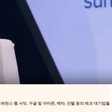
런스 웹 서밋. 구글 및 아마존, 메타, 인텔 등의 테크 대기업들