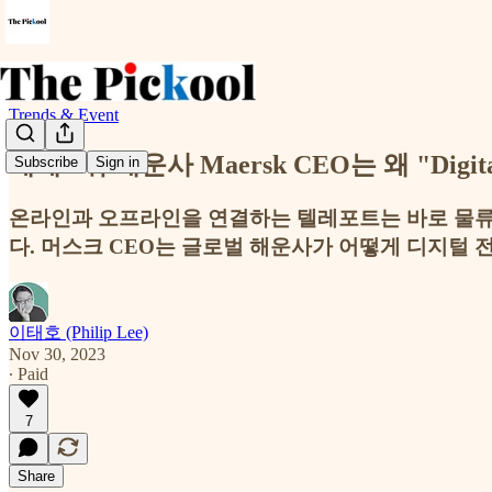
Trends & Event
세계 1위 해운사 Maersk CEO는 왜 "Digit
Subscribe
Sign in
온라인과 오프라인을 연결하는 텔레포트는 바로 물류
다. 머스크 CEO는 글로벌 해운사가 어떻게 디지털 
이태호 (Philip Lee)
Nov 30, 2023
∙ Paid
7
Share