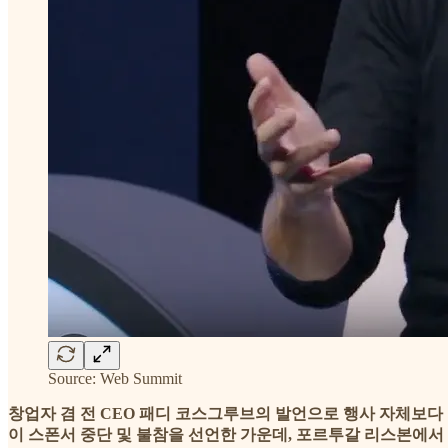
Source: Web Summit
창업자 겸 전 CEO 패디 코스그루브의 발언으로 행사 자체보다 
이 스폰서 중단 및 불참을 선언한 가운데, 포르투갈 리스본에서 1