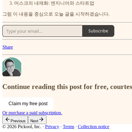
머스크의 내재화: 엔지니어와 스타트업
그럼 이 내용을 중심으로 오늘 글을 시작하겠습니다.
Subscribe
Share
Continue reading this post for free, court
Claim my free post
Or purchase a paid subscription.
Previous
Next
© 2026 Pickool, Inc.
·
Privacy
∙
Terms
∙
Collection notice