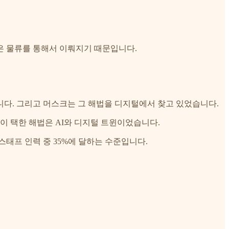
은 물류를 통해서 이뤄지기 때문입니다.
다. 그리고 머스크는 그 해법을 디지털에서 찾고 있었습니다.
이 택한 해법은 AI와 디지털 트윈이었습니다.
스태프 인력 중 35%에 달하는 수준입니다.